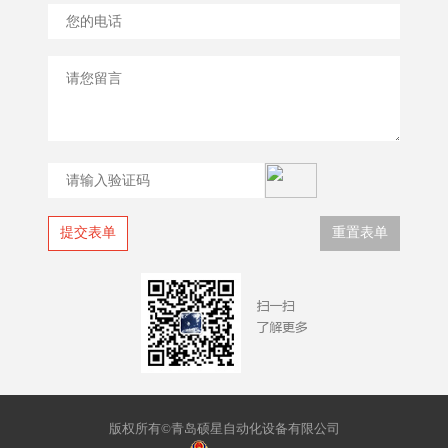
版权所有©青岛硕星自动化设备有限公司