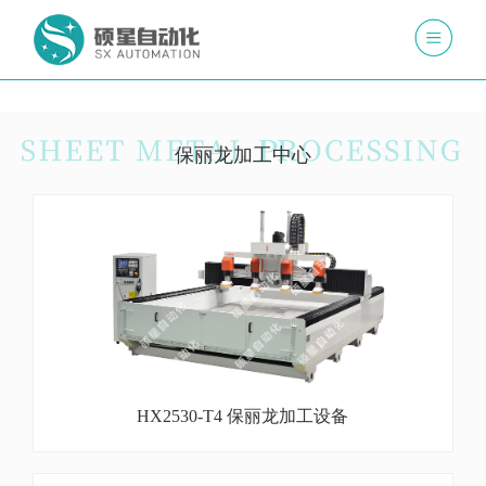
保丽龙加工中心
HX2530-T4 保丽龙加工设备