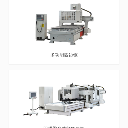
多功能四边锯