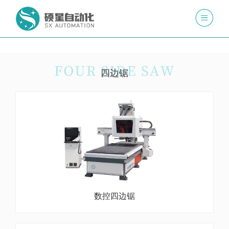
四边锯
数控四边锯