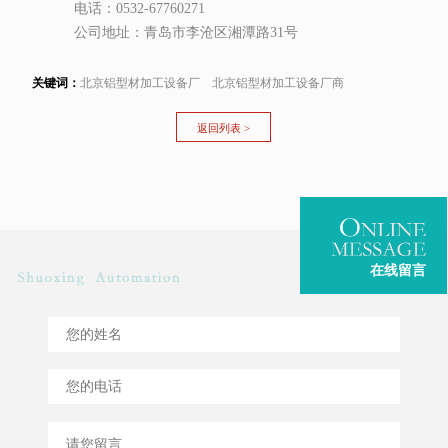
电话：0532-67760271
公司地址：青岛市李沧区湘潭路31号
关键词：
北京铝型材加工设备厂
北京铝型材加工设备厂商
返回列表 >
在线留言