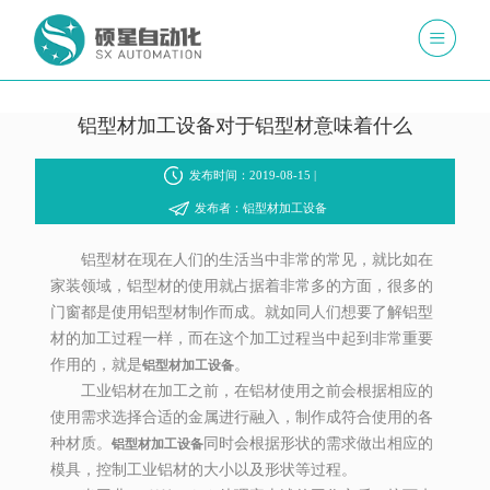
铝型材加工设备对于铝型材意味着什么
发布时间：2019-08-15 |
发布者：铝型材加工设备
铝型材在现在人们的生活当中非常的常见，就比如在
家装领域，铝型材的使用就占据着非常多的方面，很多的
门窗都是使用铝型材制作而成。就如同人们想要了解铝型
材的加工过程一样，而在这个加工过程当中起到非常重要
作用的，就是
。
铝型材加工设备
工业铝材在加工之前，在铝材使用之前会根据相应的
使用需求选择合适的金属进行融入，制作成符合使用的各
种材质。
同时会根据形状的需求做出相应的
铝型材加工设备
模具，控制工业铝材的大小以及形状等过程。