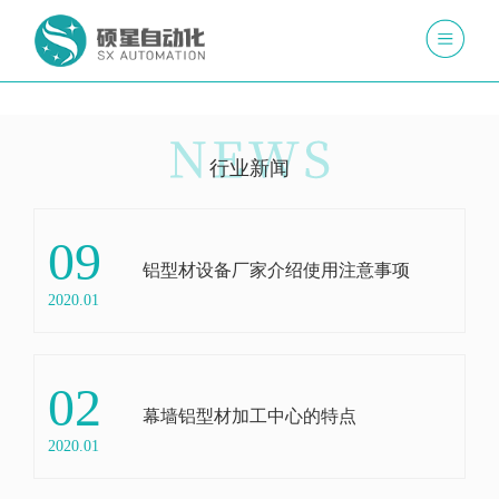
行业新闻
09
铝型材设备厂家介绍使用注意事项
2020.01
02
幕墙铝型材加工中心的特点
2020.01