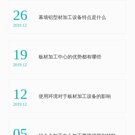
26
幕墙铝型材加工设备特点是什么
2019.12
19
板材加工中心的优势都有哪些
2019.12
12
使用环境对于板材加工设备的影响
2019.12
05