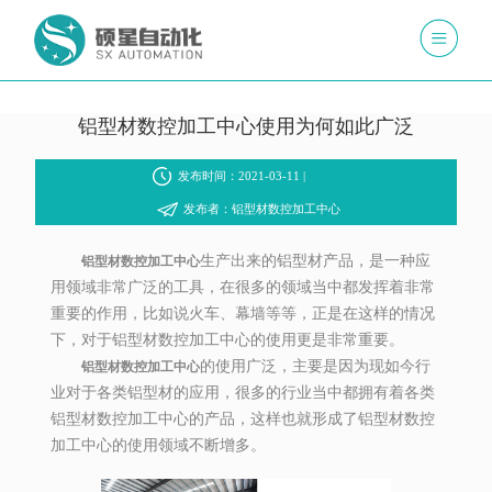
铝型材数控加工中心使用为何如此广泛
发布时间：2021-03-11 |
发布者：铝型材数控加工中心
生产出来的铝型材产品，是一种应
铝型材数控加工中心
用领域非常广泛的工具，在很多的领域当中都发挥着非常
重要的作用，比如说火车、幕墙等等，正是在这样的情况
下，对于铝型材数控加工中心的使用更是非常重要。
的使用广泛，主要是因为现如今行
铝型材数控加工中心
业对于各类铝型材的应用，很多的行业当中都拥有着各类
铝型材数控加工中心的产品，这样也就形成了铝型材数控
加工中心的使用领域不断增多。