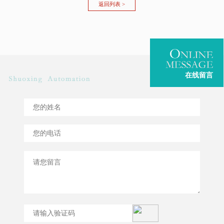
返回列表 >
在线留言