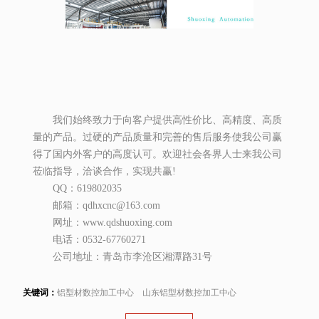
我们始终致力于向客户提供高性价比、高精度、高质
量的产品。过硬的产品质量和完善的售后服务使我公司赢
得了国内外客户的高度认可。欢迎社会各界人士来我公司
莅临指导，洽谈合作，实现共赢!
QQ：619802035
邮箱：qdhxcnc@163.com
网址：www.qdshuoxing.com
电话：0532-67760271
公司地址：青岛市李沧区湘潭路31号
关键词：
铝型材数控加工中心
山东铝型材数控加工中心